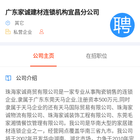
广东家诚建材连锁机构宜昌分公司
其它
私营企业
公司主页
在招职位
公司介绍
珠海家诚商贸有限公司是一家专业从事陶瓷销售的连锁
企业,隶属于广东东莞天马企业,注册资本500万元,同时
隶属于天马企业的还有天马国际贸易有限公司、珠海家
诚物流有限公司、珠海家诚装饰工程有限公司、东莞毛
家湘情餐饮管理有限公司。我公司是华南大型的家居建
材连锁企业之一，经营网点覆盖华南三省九市。我公司
将于2007年开发华中湖南、湖北市场，力争于2010年完