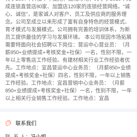
成连锁直营店80家、加盟店120家的连锁经营网络。“诚
心、诚信”，是家诚人对客户、员工及供应商的服务理
念。公司至成立以来形成了富有自身特色的经营模式、
育才模式与发展模式。公司拥有完善的培训体系，为新
员工提供最佳的学习与发展环境。 本公司现因市场拓展
需要特面向社会招聘以下岗位：营运中心营业员：（月
薪850+业绩提成+考核奖金+社保）一名，性别不限，一
年以上零售店工作经验。有建材相关行业工作经验者优
先。工作地点：宜昌营运中心业务员：（月薪850+业绩
提成+考核奖金+社保）四名，性别不限，一年以上销售
工作经验。工作地点：宜昌营销中心业务员：（月薪
850+业绩提成+考核奖金+社保）一名，性别不限，一年
以上相关行业销售工作经验。工作地点：宜昌
联系我们
联 系 人：
冯小姐