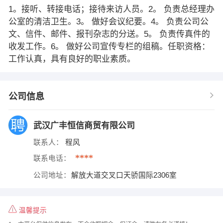
1。接听、转接电话；接待来访人员。2。 负责总经理办
公室的清洁卫生。3。 做好会议纪要。4。 负责公司公
文、信件、邮件、报刊杂志的分送。5。 负责传真件的
收发工作。6。 做好公司宣传专栏的组稿。任职资格：
工作认真，具有良好的职业素质。
公司信息
武汉广丰恒信商贸有限公司
联系人：
程风
****
联系电话：
公司地址：
解放大道交叉口天骄国际2306室
温馨提示