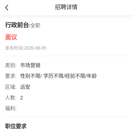
招聘详情
行政前台
/全职
面议
发布时间:2026-08-09
类别:
市场营销
要求:
性别不限/ 学历不限/经验不限/年龄
区域:
远安
人数:
2
福利:
职位要求