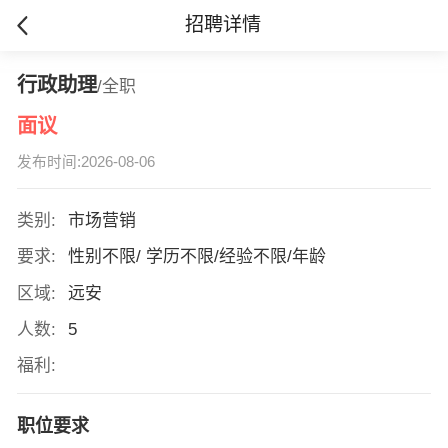
招聘详情
行政助理
/全职
面议
发布时间:2026-08-06
类别:
市场营销
要求:
性别不限/ 学历不限/经验不限/年龄
区域:
远安
人数:
5
福利:
职位要求